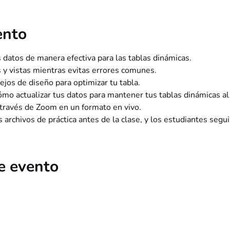
ento
 datos de manera efectiva para las tablas dinámicas.
y vistas mientras evitas errores comunes.
jos de diseño para optimizar tu tabla.
 actualizar tus datos para mantener tus tablas dinámicas al 
 través de Zoom en un formato en vivo. 
s archivos de práctica antes de la clase, y los estudiantes seguir
e evento